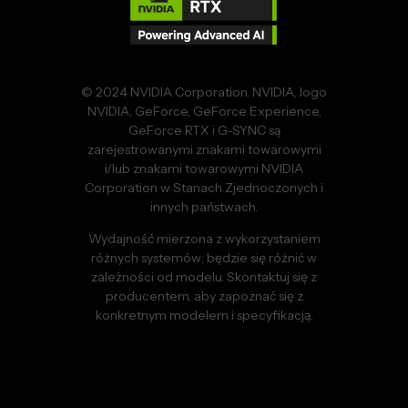
© 2024 NVIDIA Corporation. NVIDIA, logo
NVIDIA, GeForce, GeForce Experience,
GeForce RTX i G-SYNC są
zarejestrowanymi znakami towarowymi
i/lub znakami towarowymi NVIDIA
Corporation w Stanach Zjednoczonych i
innych państwach.
Wydajność mierzona z wykorzystaniem
różnych systemów; będzie się różnić w
zależności od modelu. Skontaktuj się z
producentem, aby zapoznać się z
konkretnym modelem i specyfikacją.