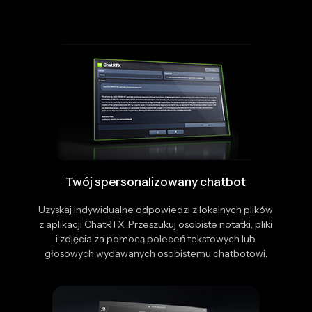
Twój spersonalizowany chatbot
Uzyskaj indywidualne odpowiedzi z lokalnych plików
z aplikacji ChatRTX. Przeszukuj osobiste notatki, pliki
i zdjęcia za pomocą poleceń tekstowych lub
głosowych wydawanych osobistemu chatbotowi.