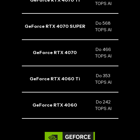
GeForce RTX 4070 Ti
TOPS AI
Do 568
GeForce RTX 4070 SUPER
TOPS AI
Do 466
GeForce RTX 4070
TOPS AI
Do 353
GeForce RTX 4060 Ti
TOPS AI
Do 242
GeForce RTX 4060
TOPS AI