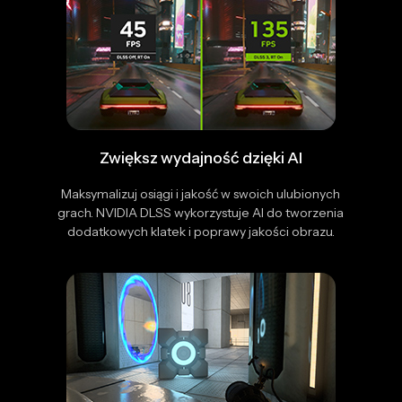
Zwiększ wydajność dzięki AI
Maksymalizuj osiągi i jakość w swoich ulubionych
grach. NVIDIA DLSS wykorzystuje AI do tworzenia
dodatkowych klatek i poprawy jakości obrazu.