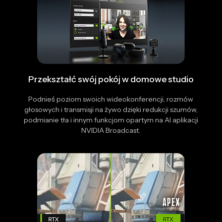
Przekształć swój pokój w domowe studio
Podnieś poziom swoich wideokonferencji, rozmów
głosowych i transmisji na żywo dzięki redukcji szumów,
podmianie tła i innym funkcjom opartym na AI aplikacji
NVIDIA Broadcast.