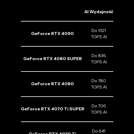
AI Wydajność
Do 1321
GeForce RTX 4090
TOPS AI
Do 836
GeForce RTX 4080 SUPER
TOPS AI
Do 780
GeForce RTX 4080
TOPS AI
Do 706
GeForce RTX 4070 Ti SUPER
TOPS AI
Do 641